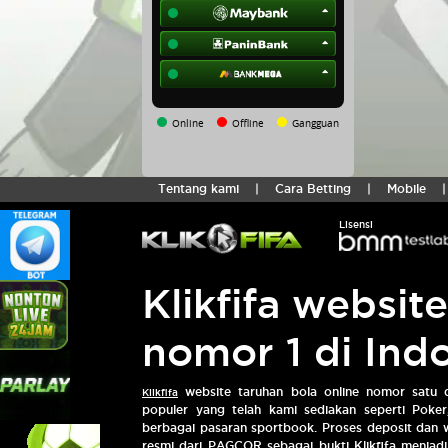
Online
Offline
Gangguan
Tentang kami
|
Cara Betting
|
Mobile
|
Lisensi
Klikfifa websit
nomor 1 di Ind
website taruhan bola online nomor satu
Klikfifa
populer yang telah kami sediakan seperti Poker,
berbagai pasaran sportbook. Proses deposit dan w
resmi dari PAGCOR sebagai bukti Klikfifa menjad