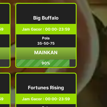
Big Buffalo
59
Jam Gacor : 00:00-23:59
Pola
35-50-75
MAINKAN
90%
Fortunes Rising
59
Jam Gacor : 00:00-23:59