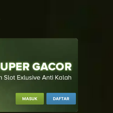
MASUK
DAFTAR