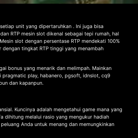
iap unit yang dipertaruhkan . Ini juga bisa
dan RTP mesin slot dikenal sebagai tepi rumah, hal
 Mesin slot dengan persentase RTP mendekati 100%
cor dengan tingkat RTP tinggi yang menambah
rbagai bonus yang menarik dan melimpah. Mainkan
i pragmatic play, habanero, pgsoft, idnslot, cq9
apun dan kapanpun.
nansial. Kuncinya adalah mengetahui game mana yang
ifa dihitung melalui rasio yang mengukur hadiah
an peluang Anda untuk menang dan memungkinkan