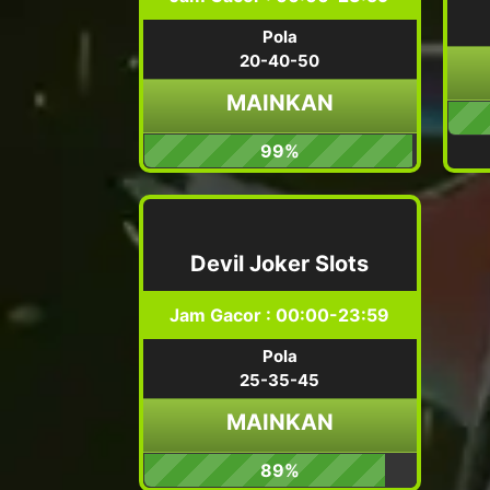
Pola
20-40-50
MAINKAN
99%
Devil Joker Slots
Jam Gacor : 00:00-23:59
Pola
25-35-45
MAINKAN
89%