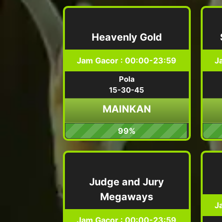
Heavenly Gold
Jam Gacor : 00:00-23:59
J
Pola
15-30-45
MAINKAN
99%
Judge and Jury
Megaways
J
Jam Gacor : 00:00-23:59