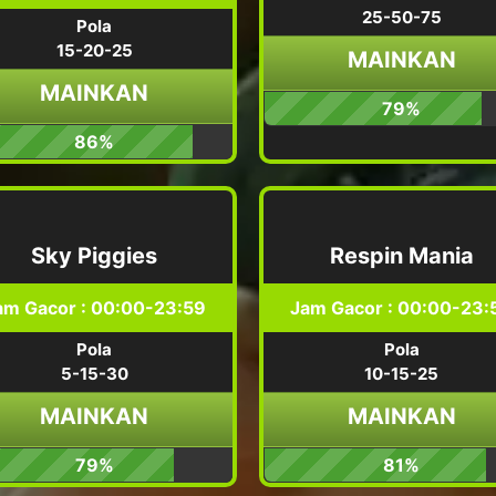
25-50-75
Pola
15-20-25
MAINKAN
MAINKAN
79%
86%
Sky Piggies
Respin Mania
am Gacor : 00:00-23:59
Jam Gacor : 00:00-23:
Pola
Pola
5-15-30
10-15-25
MAINKAN
MAINKAN
79%
81%