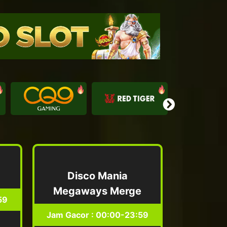
Disco Mania
Megaways Merge
59
Jam Gacor : 00:00-23:59