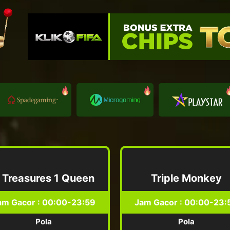
 Treasures 1 Queen
Triple Monkey
am Gacor : 00:00-23:59
Jam Gacor : 00:00-23:
Pola
Pola