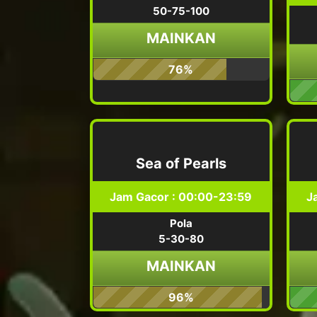
50-75-100
MAINKAN
76%
Sea of Pearls
Jam Gacor : 00:00-23:59
J
Pola
5-30-80
MAINKAN
96%